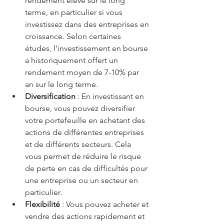
rendement élevé sur le long 
terme, en particulier si vous 
investissez dans des entreprises en 
croissance. Selon certaines 
études, l'investissement en bourse 
a historiquement offert un 
rendement moyen de 7-10% par 
an sur le long terme.
Diversification
 : En investissant en 
bourse, vous pouvez diversifier 
votre portefeuille en achetant des 
actions de différentes entreprises 
et de différents secteurs. Cela 
vous permet de réduire le risque 
de perte en cas de difficultés pour 
une entreprise ou un secteur en 
particulier.
Flexibilité
 : Vous pouvez acheter et 
vendre des actions rapidement et 