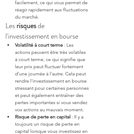
facilement, ce qui vous permet de 
réagir rapidement aux fluctuations 
du marché.
Les 
risques
 de 
l'investissement en bourse
Volatilité à court terme
 : Les 
actions peuvent être très volatiles 
à court terme, ce qui signifie que 
leur prix peut fluctuer fortement 
d'une journée à l'autre. Cela peut 
rendre l'investissement en bourse 
stressant pour certaines personnes 
et peut également entraîner des 
pertes importantes si vous vendez 
vos actions au mauvais moment.
Risque de perte en capital
 : Il y a 
toujours un risque de perte en 
capital lorsque vous investissez en 