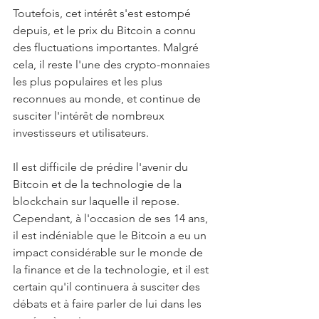
Toutefois, cet intérêt s'est estompé 
depuis, et le prix du Bitcoin a connu 
des fluctuations importantes. Malgré 
cela, il reste l'une des crypto-monnaies 
les plus populaires et les plus 
reconnues au monde, et continue de 
susciter l'intérêt de nombreux 
investisseurs et utilisateurs.
Il est difficile de prédire l'avenir du 
Bitcoin et de la technologie de la 
blockchain sur laquelle il repose. 
Cependant, à l'occasion de ses 14 ans, 
il est indéniable que le Bitcoin a eu un 
impact considérable sur le monde de 
la finance et de la technologie, et il est 
certain qu'il continuera à susciter des 
débats et à faire parler de lui dans les 