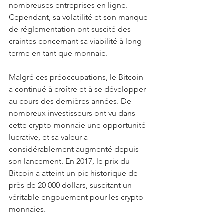
nombreuses entreprises en ligne. 
Cependant, sa volatilité et son manque 
de réglementation ont suscité des 
craintes concernant sa viabilité à long 
terme en tant que monnaie.
Malgré ces préoccupations, le Bitcoin 
a continué à croître et à se développer 
au cours des dernières années. De 
nombreux investisseurs ont vu dans 
cette crypto-monnaie une opportunité 
lucrative, et sa valeur a 
considérablement augmenté depuis 
son lancement. En 2017, le prix du 
Bitcoin a atteint un pic historique de 
près de 20 000 dollars, suscitant un 
véritable engouement pour les crypto-
monnaies.