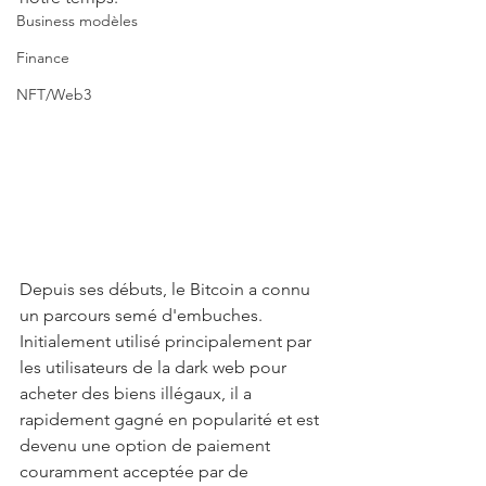
Business modèles
Finance
NFT/Web3
Depuis ses débuts, le Bitcoin a connu 
un parcours semé d'embuches. 
Initialement utilisé principalement par 
les utilisateurs de la dark web pour 
acheter des biens illégaux, il a 
rapidement gagné en popularité et est 
devenu une option de paiement 
couramment acceptée par de 