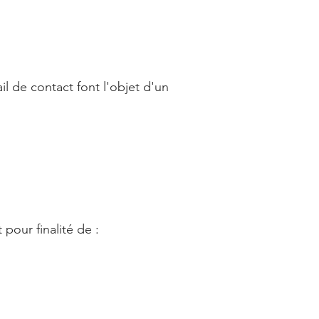
il de contact font l'objet d'un
pour finalité de :