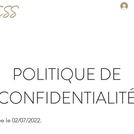
ACCUEIL
TWIT
POLITIQUE DE
CONFIDENTIALIT
e le 02/07/2022.