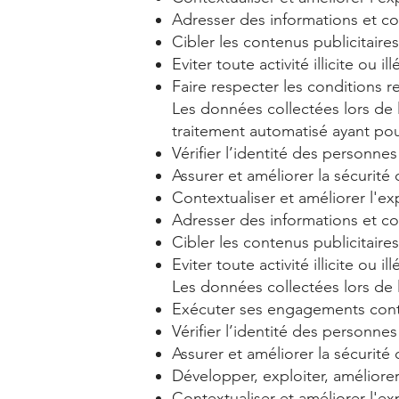
Adresser des informations et co
Cibler les contenus publicitaires
Eviter toute activité illicite ou ill
Faire respecter les conditions rel
Les données collectées lors de l
traitement automatisé ayant pour
Vérifier l’identité des personnes
Assurer et améliorer la sécurité 
Contextualiser et améliorer l'exp
Adresser des informations et co
Cibler les contenus publicitaires
Eviter toute activité illicite ou ill
Les données collectées lors de l’
Exécuter ses engagements contr
Vérifier l’identité des personnes
Assurer et améliorer la sécurité 
Développer, exploiter, améliorer, 
Contextualiser et améliorer l'exp