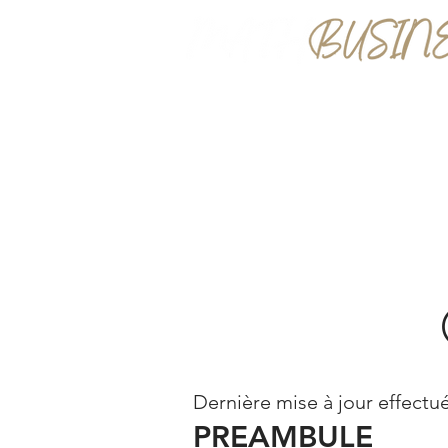
Mathieu GUICHETEAU
Dernière mise à jour effectué
PREAMBULE