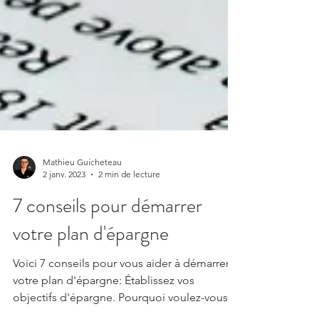
Mathieu Guicheteau
2 janv. 2023
2 min de lecture
7 conseils pour démarrer
votre plan d'épargne
Voici 7 conseils pour vous aider à démarrer
votre plan d'épargne: Établissez vos